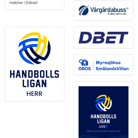
matcher i Estrad!