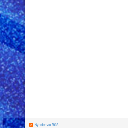
Nyheter via RSS