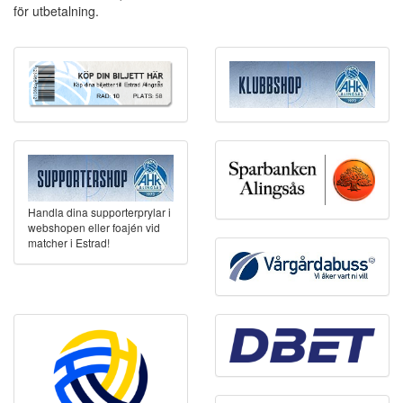
för utbetalning.
Handla dina supporterprylar i
webshopen eller foajén vid
matcher i Estrad!