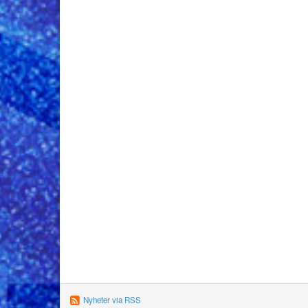
Nyheter via RSS