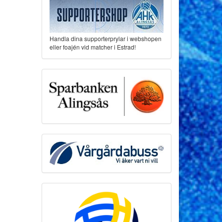
Handla dina supporterprylar i webshopen
eller foajén vid matcher i Estrad!