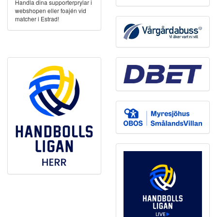
Handla dina supporterprylar i
webshopen eller foajén vid
matcher i Estrad!