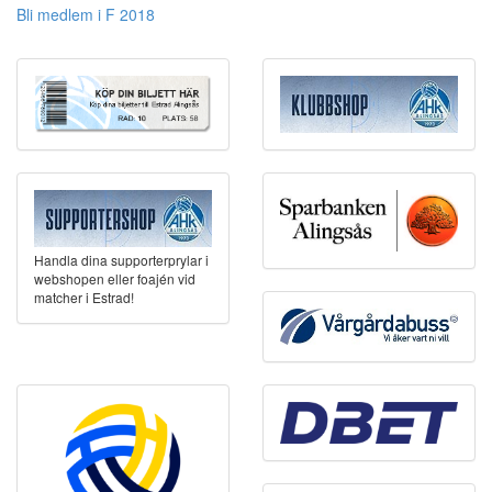
Bli medlem i F 2018
Handla dina supporterprylar i
webshopen eller foajén vid
matcher i Estrad!