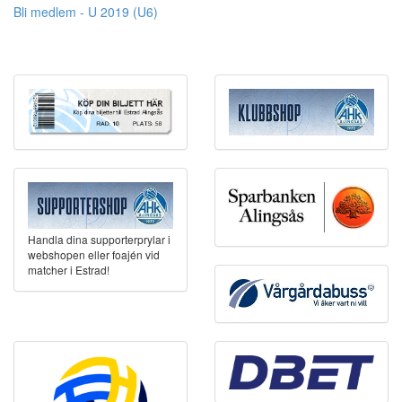
Bli medlem - U 2019 (U6)
Handla dina supporterprylar i
webshopen eller foajén vid
matcher i Estrad!