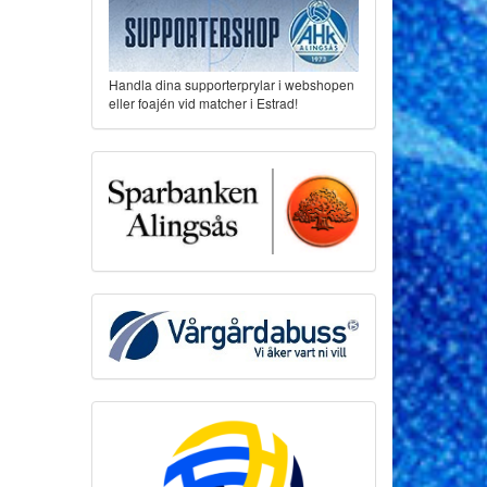
Handla dina supporterprylar i webshopen
eller foajén vid matcher i Estrad!