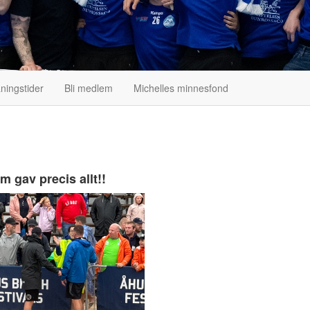
ningstider
Bli medlem
Michelles minnesfond
 gav precis allt!!